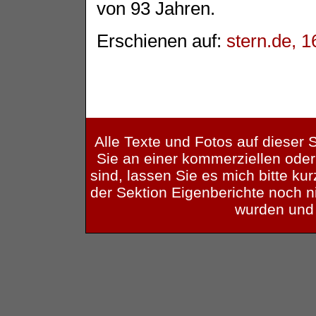
von 93 Jahren.
Erschienen auf:
stern.de, 
Alle Texte und Fotos auf dieser S
Sie an einer kommerziellen oder
sind, lassen Sie es mich bitte kurz
der Sektion Eigenberichte noch ni
wurden und 