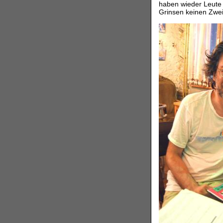
haben wieder Leute 
Grinsen keinen Zweif